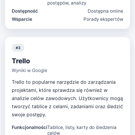
postępów, analizy
Dostępność
Dostępna online
Wsparcie
Porady ekspertów
#
3
Trello
Wyniki w Google
Trello to popularne narzędzie do zarządzania
projektami, które sprawdza się również w
analizie celów zawodowych. Użytkownicy mogą
tworzyć tablice z celami, zadaniami oraz śledzić
swoje postępy.
Funkcjonalności
Tablice, listy, karty do śledzenia
celów