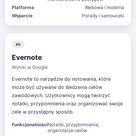
Platforma
Webowa i mobilna
Wsparcie
Porady i samouczki
#
5
Evernote
Wyniki w Google
Evernote to narzędzie do notowania, które
może być używane do śledzenia celów
zawodowych. Użytkownicy mogą tworzyć
notatki, przypomnienia oraz organizować swoje
cele w przystępny sposób.
Funkcjonalności
Notatki, przypomnienia,
organizacja celów