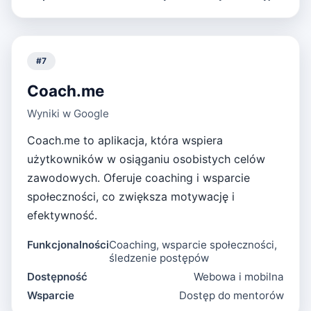
#
7
Coach.me
Wyniki w Google
Coach.me to aplikacja, która wspiera
użytkowników w osiąganiu osobistych celów
zawodowych. Oferuje coaching i wsparcie
społeczności, co zwiększa motywację i
efektywność.
Funkcjonalności
Coaching, wsparcie społeczności,
śledzenie postępów
Dostępność
Webowa i mobilna
Wsparcie
Dostęp do mentorów