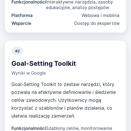
Funkcjonalności
Interaktywne narzędzia, zasoby
edukacyjne, analizy postępów
Platforma
Webowa i mobilna
Wsparcie
Dostęp do ekspertów
#
2
Goal-Setting Toolkit
Wyniki w Google
Goal-Setting Toolkit to zestaw narzędzi, który
pozwala na efektywne definiowanie i śledzenie
celów zawodowych. Użytkownicy mogą
korzystać z szablonów i planów działania, co
ułatwia realizację zamierzeń.
Funkcjonalności
Szablony celów, monitorowanie