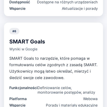
Dostępność
Dostępne na różnych urządzeniach
Wsparcie
Aktualizacje i porady
#
6
SMART Goals
Wyniki w Google
SMART Goals to narzędzie, które pomaga w
formułowaniu celów zgodnych z zasadą SMART.
Użytkownicy mogą łatwo określać, mierzyć i
śledzić swoje cele zawodowe.
Funkcjonalności
Definiowanie celów,
monitorowanie postępów, analizy
Platforma
Webowa
Wsparcie
Porady i materiały edukacyjne