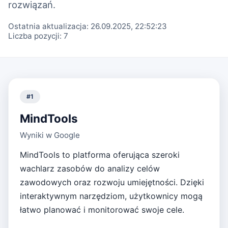
rozwiązań.
Ostatnia aktualizacja:
26.09.2025, 22:52:23
Liczba pozycji:
7
#
1
MindTools
Wyniki w Google
MindTools to platforma oferująca szeroki
wachlarz zasobów do analizy celów
zawodowych oraz rozwoju umiejętności. Dzięki
interaktywnym narzędziom, użytkownicy mogą
łatwo planować i monitorować swoje cele.