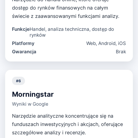
dostęp do rynków finansowych na całym
świecie z zaawansowanymi funkcjami analizy.
Funkcje
Handel, analiza techniczna, dostęp do
rynków
Platformy
Web, Android, iOS
Gwarancja
Brak
#
6
Morningstar
Wyniki w Google
Narzędzie analityczne koncentrujące się na
funduszach inwestycyjnych i akcjach, oferujące
szczegółowe analizy i recenzje.