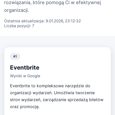
rozwiązania, które pomogą Ci w efektywnej
organizacji.
Ostatnia aktualizacja:
9.01.2026, 23:12:32
Liczba pozycji:
7
#
1
Eventbrite
Wyniki w Google
Eventbrite to kompleksowe narzędzie do
organizacji wydarzeń. Umożliwia tworzenie
stron wydarzeń, zarządzanie sprzedażą biletów
oraz promocję.