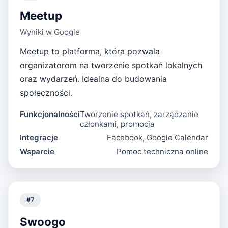
Meetup
Wyniki w Google
Meetup to platforma, która pozwala
organizatorom na tworzenie spotkań lokalnych
oraz wydarzeń. Idealna do budowania
społeczności.
Funkcjonalności
Tworzenie spotkań, zarządzanie
członkami, promocja
Integracje
Facebook, Google Calendar
Wsparcie
Pomoc techniczna online
#
7
Swoogo