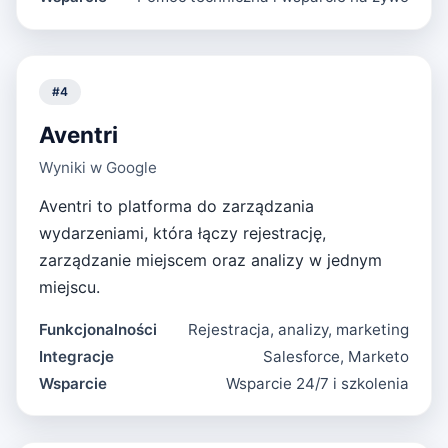
#
4
Aventri
Wyniki w Google
Aventri to platforma do zarządzania
wydarzeniami, która łączy rejestrację,
zarządzanie miejscem oraz analizy w jednym
miejscu.
Funkcjonalności
Rejestracja, analizy, marketing
Integracje
Salesforce, Marketo
Wsparcie
Wsparcie 24/7 i szkolenia