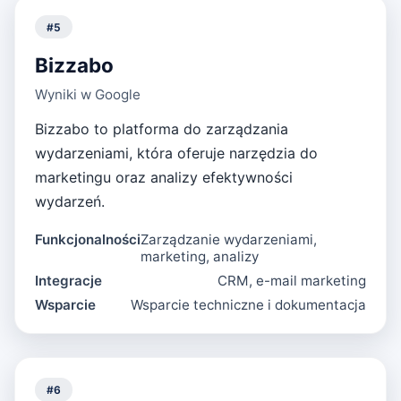
#
5
Bizzabo
Wyniki w Google
Bizzabo to platforma do zarządzania
wydarzeniami, która oferuje narzędzia do
marketingu oraz analizy efektywności
wydarzeń.
Funkcjonalności
Zarządzanie wydarzeniami,
marketing, analizy
Integracje
CRM, e-mail marketing
Wsparcie
Wsparcie techniczne i dokumentacja
#
6