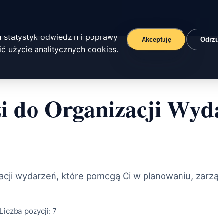
 statystyk odwiedzin i poprawy
Akceptuję
Odrz
ć użycie analitycznych cookies.
i do Organizacji Wyd
acji wydarzeń, które pomogą Ci w planowaniu, zarzą
Liczba pozycji:
7