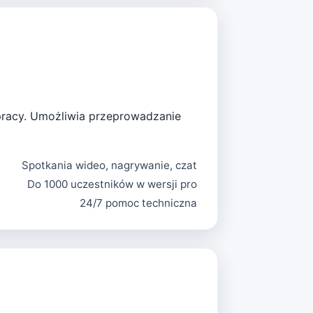
 pracy. Umożliwia przeprowadzanie
Spotkania wideo, nagrywanie, czat
Do 1000 uczestników w wersji pro
24/7 pomoc techniczna