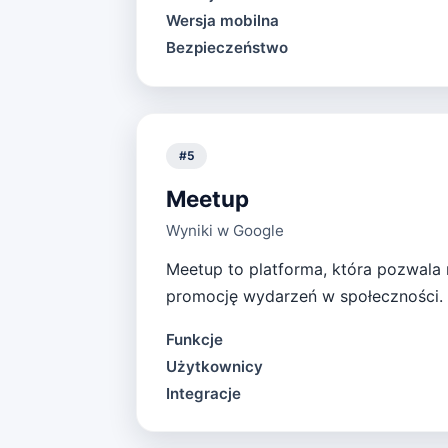
Wersja mobilna
Bezpieczeństwo
#
5
Meetup
Wyniki w Google
Meetup to platforma, która pozwala
promocję wydarzeń w społeczności.
Funkcje
Użytkownicy
Integracje