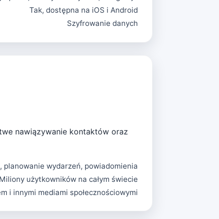
Tak, dostępna na iOS i Android
Szyfrowanie danych
łatwe nawiązywanie kontaktów oraz
, planowanie wydarzeń, powiadomienia
Miliony użytkowników na całym świecie
em i innymi mediami społecznościowymi