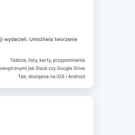
cji wydarzeń. Umożliwia tworzenie
Tablice, listy, karty, przypomnienia
zewnętrznymi jak Slack czy Google Drive
Tak, dostępna na iOS i Android