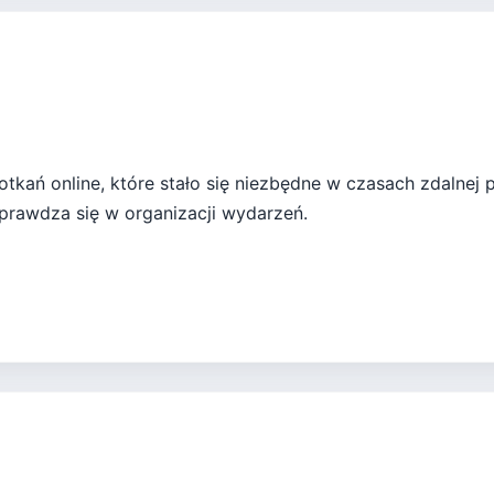
otkań online, które stało się niezbędne w czasach zdalnej
prawdza się w organizacji wydarzeń.