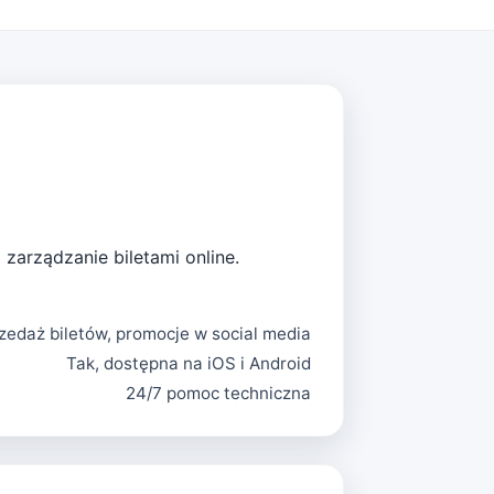
zarządzanie biletami online.
zedaż biletów, promocje w social media
Tak, dostępna na iOS i Android
24/7 pomoc techniczna