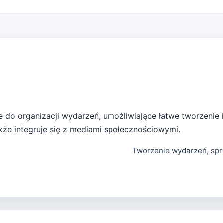
do organizacji wydarzeń, umożliwiające łatwe tworzenie i 
kże integruje się z mediami społecznościowymi.
Tworzenie wydarzeń, spr