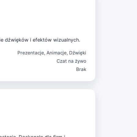
ie dźwięków i efektów wizualnych.
Prezentacje, Animacje, Dźwięki
Czat na żywo
Brak