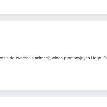
dzie do tworzenia animacji, wideo promocyjnych i logo. 