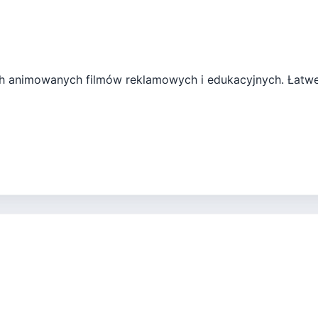
ch animowanych filmów reklamowych i edukacyjnych. Łatwe