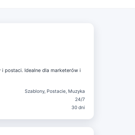
i postaci. Idealne dla marketerów i
Szablony, Postacie, Muzyka
24/7
30 dni