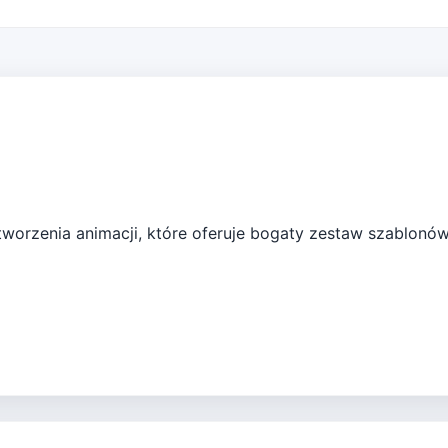
tworzenia animacji, które oferuje bogaty zestaw szablonów 