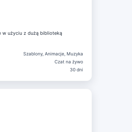
 w użyciu z dużą biblioteką
Szablony, Animacje, Muzyka
Czat na żywo
30 dni