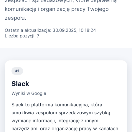
komunikację i organizację pracy Twojego
zespołu.
Ostatnia aktualizacja:
30.09.2025, 10:18:24
Liczba pozycji:
7
#
1
Slack
Wyniki w Google
Slack to platforma komunikacyjna, która
umożliwia zespołom sprzedażowym szybką
wymianę informacji, integrację z innymi
narzędziami oraz organizację pracy w kanałach