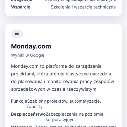
Wsparcie
Szkolenia i wsparcie techniczne
#
6
Monday.com
Wyniki w Google
Monday.com to platforma do zarządzania
projektami, która oferuje elastyczne narzędzia
do planowania i monitorowania pracy zespołów
sprzedażowych w czasie rzeczywistym.
Funkcje
Szablony projektów, automatyzacje,
raporty
Bezpieczeństwo
Zabezpieczenia na poziomie
korporacyjnym