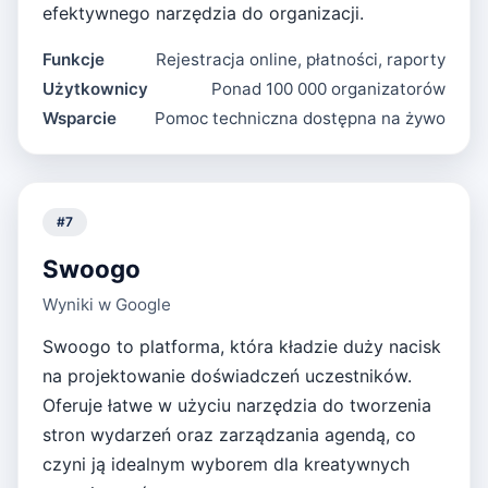
efektywnego narzędzia do organizacji.
Funkcje
Rejestracja online, płatności, raporty
Użytkownicy
Ponad 100 000 organizatorów
Wsparcie
Pomoc techniczna dostępna na żywo
#
7
Swoogo
Wyniki w Google
Swoogo to platforma, która kładzie duży nacisk
na projektowanie doświadczeń uczestników.
Oferuje łatwe w użyciu narzędzia do tworzenia
stron wydarzeń oraz zarządzania agendą, co
czyni ją idealnym wyborem dla kreatywnych