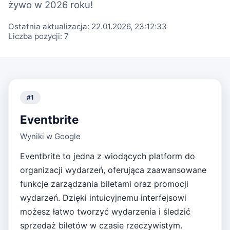
żywo w 2026 roku!
Ostatnia aktualizacja:
22.01.2026, 23:12:33
Liczba pozycji:
7
#
1
Eventbrite
Wyniki w Google
Eventbrite to jedna z wiodących platform do
organizacji wydarzeń, oferująca zaawansowane
funkcje zarządzania biletami oraz promocji
wydarzeń. Dzięki intuicyjnemu interfejsowi
możesz łatwo tworzyć wydarzenia i śledzić
sprzedaż biletów w czasie rzeczywistym.