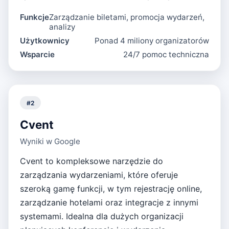
Funkcje
Zarządzanie biletami, promocja wydarzeń,
analizy
Użytkownicy
Ponad 4 miliony organizatorów
Wsparcie
24/7 pomoc techniczna
#
2
Cvent
Wyniki w Google
Cvent to kompleksowe narzędzie do
zarządzania wydarzeniami, które oferuje
szeroką gamę funkcji, w tym rejestrację online,
zarządzanie hotelami oraz integracje z innymi
systemami. Idealna dla dużych organizacji