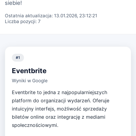
siebie!
Ostatnia aktualizacja:
13.01.2026, 23:12:21
Liczba pozycji:
7
#
1
Eventbrite
Wyniki w Google
Eventbrite to jedna z najpopularniejszych
platform do organizacji wydarzeń. Oferuje
intuicyjny interfejs, możliwość sprzedaży
biletów online oraz integrację z mediami
społecznościowymi.