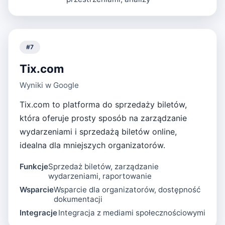
#
7
Tix.com
Wyniki w Google
Tix.com to platforma do sprzedaży biletów,
która oferuje prosty sposób na zarządzanie
wydarzeniami i sprzedażą biletów online,
idealna dla mniejszych organizatorów.
Funkcje
Sprzedaż biletów, zarządzanie
wydarzeniami, raportowanie
Wsparcie
Wsparcie dla organizatorów, dostępność
dokumentacji
Integracje
Integracja z mediami społecznościowymi