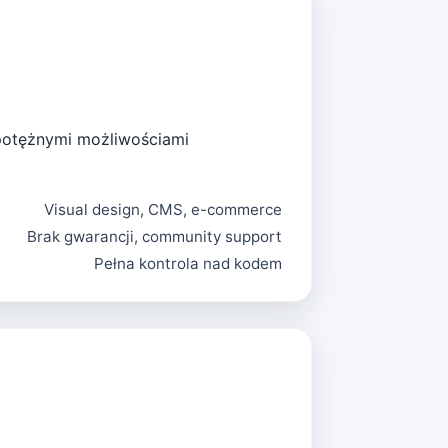
 potężnymi możliwościami
Visual design, CMS, e-commerce
Brak gwarancji, community support
Pełna kontrola nad kodem