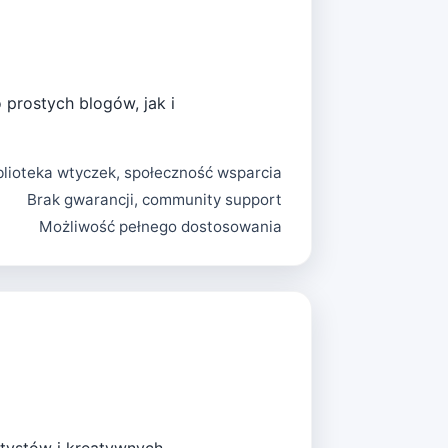
 prostych blogów, jak i
lioteka wtyczek, społeczność wsparcia
Brak gwarancji, community support
Możliwość pełnego dostosowania