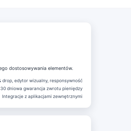
atwego dostosowywania elementów.
& drop, edytor wizualny, responsywność
30 dniowa gwarancja zwrotu pieniędzy
Integracje z aplikacjami zewnętrznymi