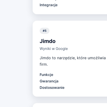
Integracje
#
5
Jimdo
Wyniki w Google
Jimdo to narzędzie, które umożliwia 
firm.
Funkcje
Gwarancja
Dostosowanie