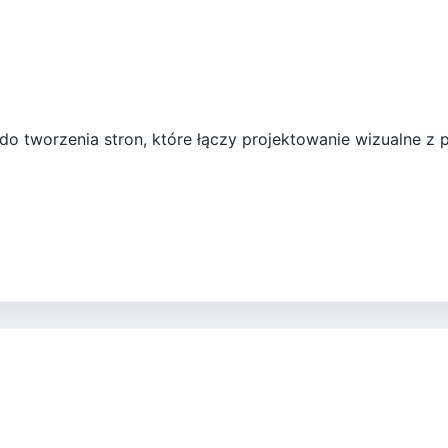
o tworzenia stron, które łączy projektowanie wizualne z