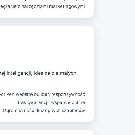
tegracje z narzędziami marketingowymi
 inteligencji, idealne dla małych
-driven website builder, responsywność
Brak gwarancji, wsparcie online
Ogromna ilość dostępnych szablonów