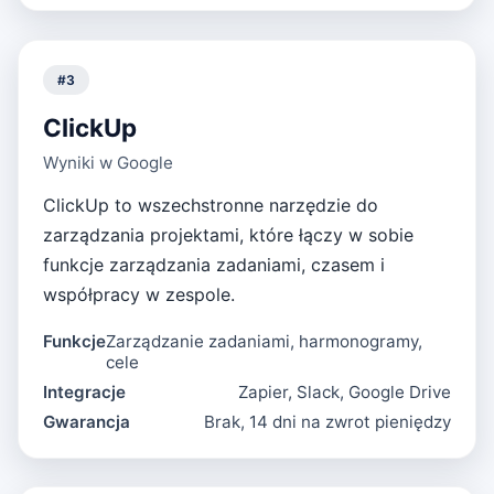
#
3
ClickUp
Wyniki w Google
ClickUp to wszechstronne narzędzie do
zarządzania projektami, które łączy w sobie
funkcje zarządzania zadaniami, czasem i
współpracy w zespole.
Funkcje
Zarządzanie zadaniami, harmonogramy,
cele
Integracje
Zapier, Slack, Google Drive
Gwarancja
Brak, 14 dni na zwrot pieniędzy