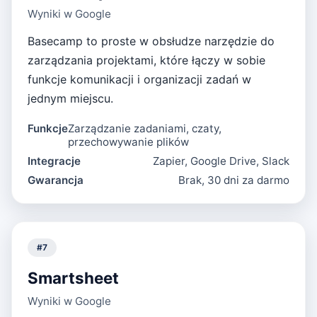
Wyniki w Google
Basecamp to proste w obsłudze narzędzie do
zarządzania projektami, które łączy w sobie
funkcje komunikacji i organizacji zadań w
jednym miejscu.
Funkcje
Zarządzanie zadaniami, czaty,
przechowywanie plików
Integracje
Zapier, Google Drive, Slack
Gwarancja
Brak, 30 dni za darmo
#
7
Smartsheet
Wyniki w Google