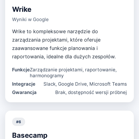
Wrike
Wyniki w Google
Wrike to kompleksowe narzędzie do
zarządzania projektami, które oferuje
zaawansowane funkcje planowania i
raportowania, idealne dla dużych zespołów.
Funkcje
Zarządzanie projektami, raportowanie,
harmonogramy
Integracje
Slack, Google Drive, Microsoft Teams
Gwarancja
Brak, dostępność wersji próbnej
#
6
Basecamp